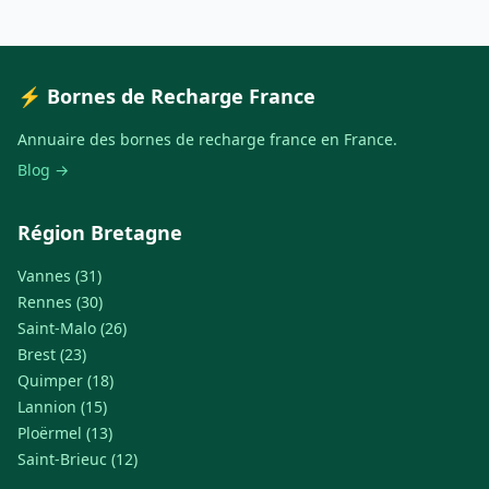
⚡ Bornes de Recharge France
Annuaire des bornes de recharge france en France.
Blog →
Région Bretagne
Vannes (31)
Rennes (30)
Saint-Malo (26)
Brest (23)
Quimper (18)
Lannion (15)
Ploërmel (13)
Saint-Brieuc (12)