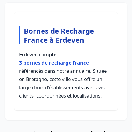
Bornes de Recharge
France à Erdeven
Erdeven compte
3 bornes de recharge france
référencés dans notre annuaire. Située
en Bretagne, cette ville vous offre un
large choix d'établissements avec avis
clients, coordonnées et localisations.