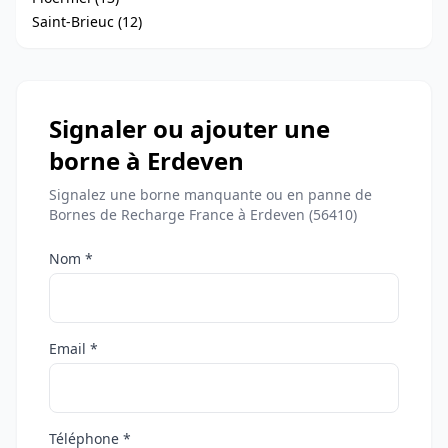
Saint-Brieuc (12)
Signaler ou ajouter une
borne à Erdeven
Signalez une borne manquante ou en panne de
Bornes de Recharge France à Erdeven (56410)
Nom *
Email *
Téléphone *