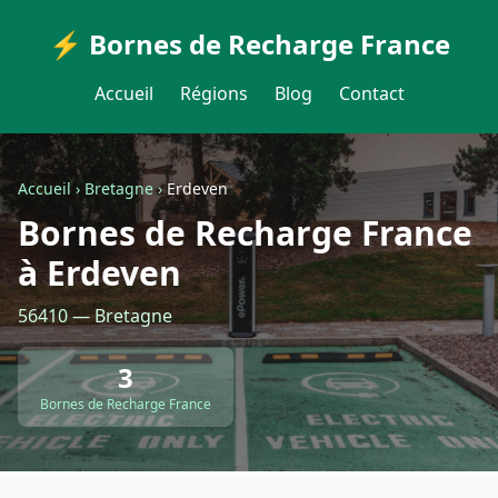
⚡ Bornes de Recharge France
Accueil
Régions
Blog
Contact
Accueil
›
Bretagne
›
Erdeven
Bornes de Recharge France
à Erdeven
56410 — Bretagne
3
Bornes de Recharge France