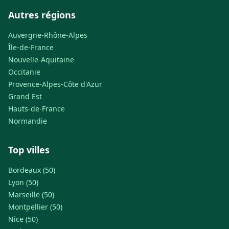
Autres régions
Auvergne-Rhône-Alpes
Île-de-France
Nouvelle-Aquitaine
Occitanie
Provence-Alpes-Côte d'Azur
Grand Est
Hauts-de-France
Normandie
Top villes
Bordeaux (50)
Lyon (50)
Marseille (50)
Montpellier (50)
Nice (50)