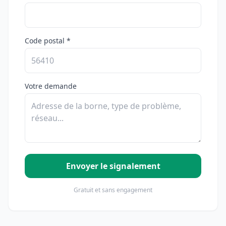
Code postal *
Votre demande
Envoyer le signalement
Gratuit et sans engagement