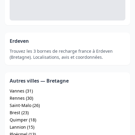
Erdeven
Trouvez les 3 bornes de recharge france à Erdeven
(Bretagne). Localisations, avis et coordonnées.
Autres villes — Bretagne
Vannes (31)
Rennes (30)
Saint-Malo (26)
Brest (23)
Quimper (18)
Lannion (15)
Ploërmel (13)