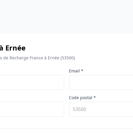
 à Ernée
 de Recharge France à Ernée (53500)
Email *
Code postal *