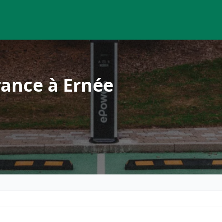
rance à Ernée