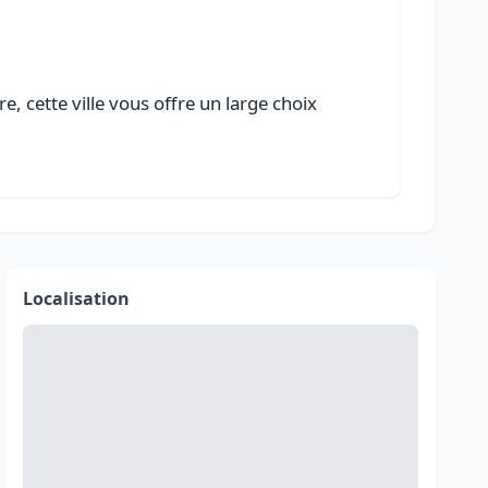
, cette ville vous offre un large choix
Localisation