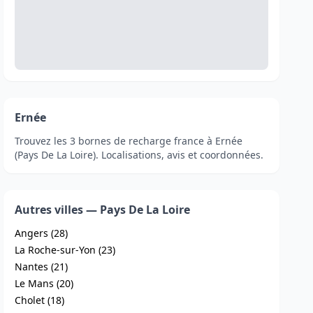
Ernée
Trouvez les 3 bornes de recharge france à Ernée
(Pays De La Loire). Localisations, avis et coordonnées.
Autres villes — Pays De La Loire
Angers (28)
La Roche-sur-Yon (23)
Nantes (21)
Le Mans (20)
Cholet (18)