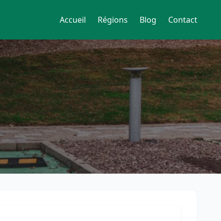
Accueil
Régions
Blog
Contact