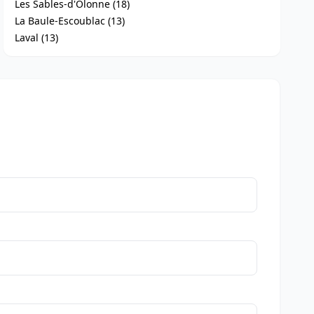
Les Sables-d'Olonne (18)
La Baule-Escoublac (13)
Laval (13)