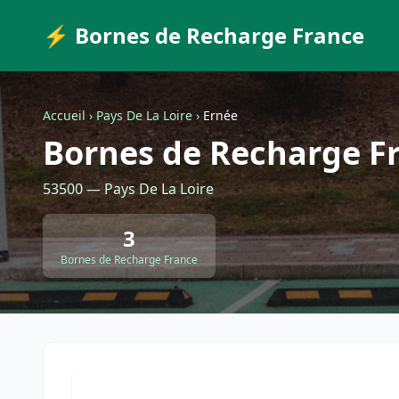
⚡ Bornes de Recharge France
Accueil
›
Pays De La Loire
›
Ernée
Bornes de Recharge F
53500 — Pays De La Loire
3
Bornes de Recharge France