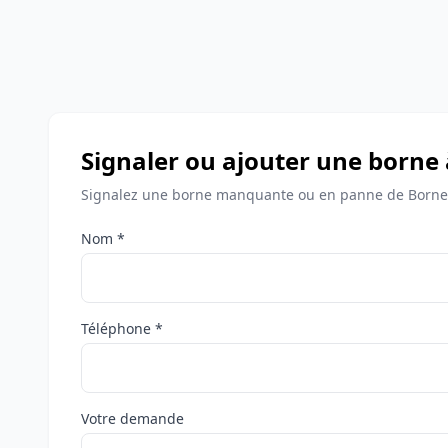
Signaler ou ajouter une borne
Signalez une borne manquante ou en panne de Bornes
Nom *
Téléphone *
Votre demande