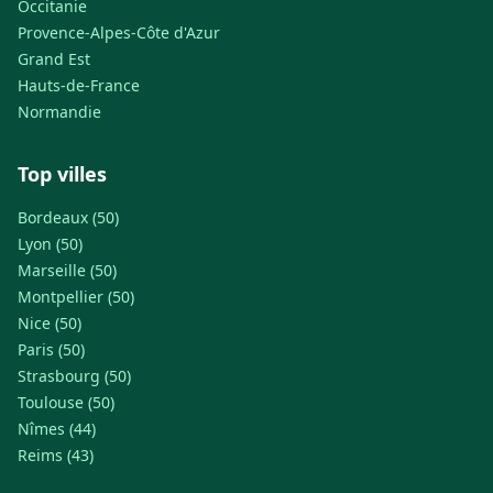
Occitanie
Provence-Alpes-Côte d'Azur
Grand Est
Hauts-de-France
Normandie
Top villes
Bordeaux (50)
Lyon (50)
Marseille (50)
Montpellier (50)
Nice (50)
Paris (50)
Strasbourg (50)
Toulouse (50)
Nîmes (44)
Reims (43)