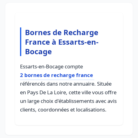
Bornes de Recharge
France à Essarts-en-
Bocage
Essarts-en-Bocage compte
2 bornes de recharge france
référencés dans notre annuaire. Située
en Pays De La Loire, cette ville vous offre
un large choix d'établissements avec avis
clients, coordonnées et localisations.