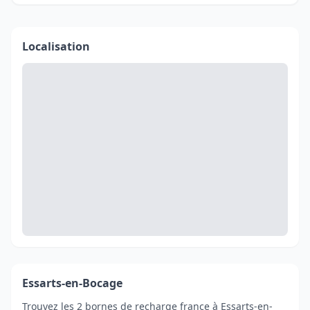
Localisation
Essarts-en-Bocage
Trouvez les 2 bornes de recharge france à Essarts-en-