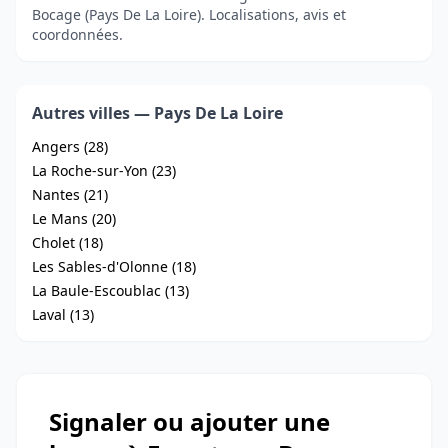
Bocage (Pays De La Loire). Localisations, avis et
coordonnées.
Autres villes — Pays De La Loire
Angers (28)
La Roche-sur-Yon (23)
Nantes (21)
Le Mans (20)
Cholet (18)
Les Sables-d'Olonne (18)
La Baule-Escoublac (13)
Laval (13)
Signaler ou ajouter une