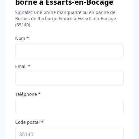
borne à Essarts-en-Bocage
Signalez une borne manquante ou en panne de
Bornes de Recharge France à Essarts-en-Bocage
(85140)
Nom *
Email *
Téléphone *
Code postal *