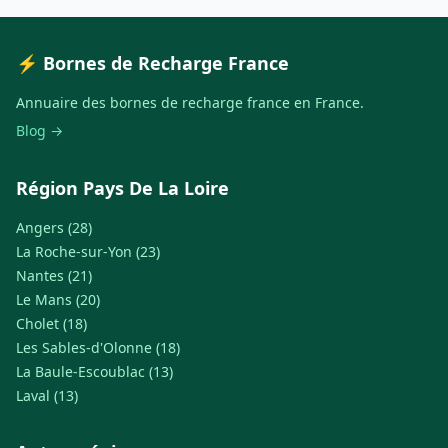
⚡ Bornes de Recharge France
Annuaire des bornes de recharge france en France.
Blog →
Région Pays De La Loire
Angers (28)
La Roche-sur-Yon (23)
Nantes (21)
Le Mans (20)
Cholet (18)
Les Sables-d'Olonne (18)
La Baule-Escoublac (13)
Laval (13)