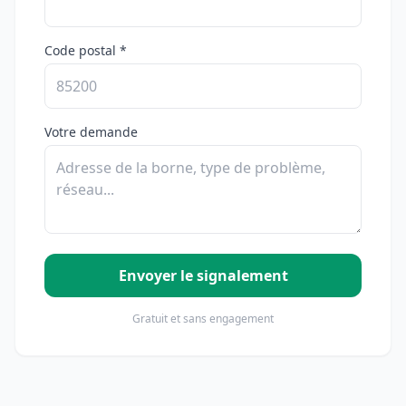
Code postal *
Votre demande
Envoyer le signalement
Gratuit et sans engagement