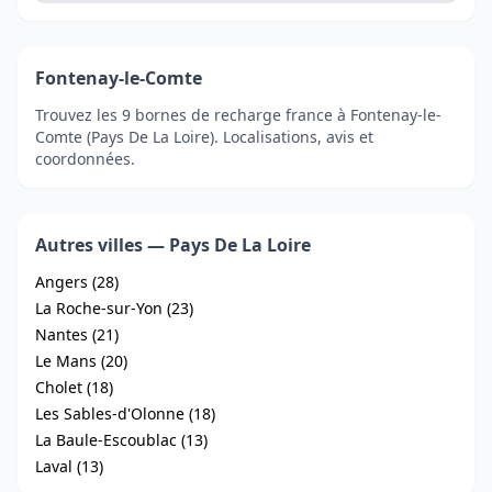
Fontenay-le-Comte
Trouvez les 9 bornes de recharge france à Fontenay-le-
Comte (Pays De La Loire). Localisations, avis et
coordonnées.
Autres villes — Pays De La Loire
Angers (28)
La Roche-sur-Yon (23)
Nantes (21)
Le Mans (20)
Cholet (18)
Les Sables-d'Olonne (18)
La Baule-Escoublac (13)
Laval (13)