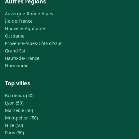
Autres régions
Auvergne-Rhône-Alpes
Île-de-France
Nouvelle-Aquitaine
Occitanie
Provence-Alpes-Côte d'Azur
Grand Est
Hauts-de-France
Normandie
Top villes
Bordeaux (50)
Lyon (50)
Marseille (50)
Montpellier (50)
Nice (50)
Paris (50)