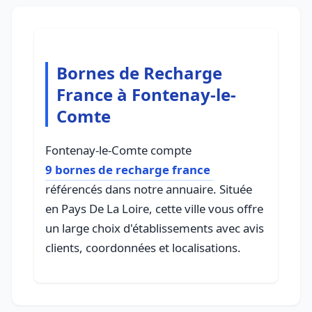
Bornes de Recharge
France à Fontenay-le-
Comte
Fontenay-le-Comte compte
9 bornes de recharge france
référencés dans notre annuaire. Située
en Pays De La Loire, cette ville vous offre
un large choix d'établissements avec avis
clients, coordonnées et localisations.