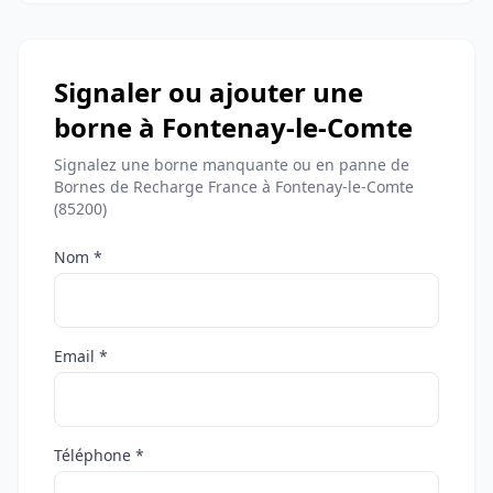
Signaler ou ajouter une
borne à Fontenay-le-Comte
Signalez une borne manquante ou en panne de
Bornes de Recharge France à Fontenay-le-Comte
(85200)
Nom *
Email *
Téléphone *