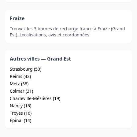
Fraize
Trouvez les 3 bornes de recharge france à Fraize (Grand
Est). Localisations, avis et coordonnées.
Autres villes — Grand Est
Strasbourg (50)
Reims (43)
Metz (38)
Colmar (31)
Charleville-Mézières (19)
Nancy (16)
Troyes (16)
Épinal (14)