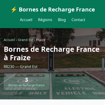
⚡ Bornes de Recharge France
Accueil
Régions
Blog
Contact
Accueil
›
Grand Est
›
Fraize
Bornes de Recharge France
à Fraize
88230 — Grand Est
3
Bornes de Recharge France