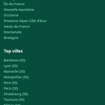
Île-de-France
Nouvelle-Aquitaine
Occitanie
Provence-Alpes-Côte d'Azur
Hauts-de-France
Normandie
Bretagne
Top villes
Bordeaux (50)
Lyon (50)
Marseille (50)
Montpellier (50)
Nice (50)
Paris (50)
Strasbourg (50)
Toulouse (50)