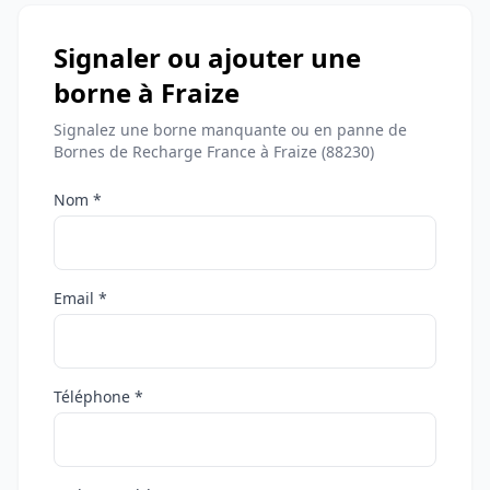
Signaler ou ajouter une
borne à Fraize
Signalez une borne manquante ou en panne de
Bornes de Recharge France à Fraize (88230)
Nom *
Email *
Téléphone *