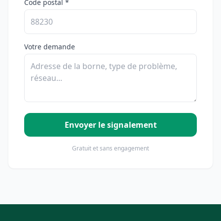
Code postal *
Votre demande
Envoyer le signalement
Gratuit et sans engagement