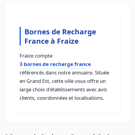
Bornes de Recharge
France à Fraize
Fraize compte
3 bornes de recharge france
référencés dans notre annuaire. Située
en Grand Est, cette ville vous offre un
large choix d'établissements avec avis
clients, coordonnées et localisations.