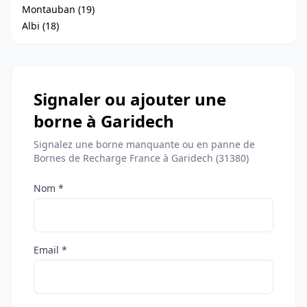
Montauban (19)
Albi (18)
Signaler ou ajouter une
borne à Garidech
Signalez une borne manquante ou en panne de
Bornes de Recharge France à Garidech (31380)
Nom *
Email *