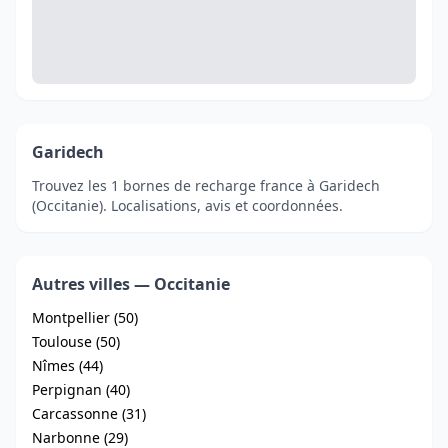
Garidech
Trouvez les 1 bornes de recharge france à Garidech
(Occitanie). Localisations, avis et coordonnées.
Autres villes — Occitanie
Montpellier (50)
Toulouse (50)
Nîmes (44)
Perpignan (40)
Carcassonne (31)
Narbonne (29)