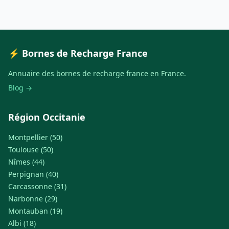
⚡ Bornes de Recharge France
Annuaire des bornes de recharge france en France.
Blog →
Région Occitanie
Montpellier (50)
Toulouse (50)
Nîmes (44)
Perpignan (40)
Carcassonne (31)
Narbonne (29)
Montauban (19)
Albi (18)