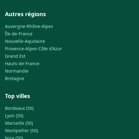
Autres régions
Auvergne-Rhône-Alpes
Île-de-France
Nouvelle-Aquitaine
Provence-Alpes-Côte d'Azur
Grand Est
Hauts-de-France
Normandie
Bretagne
Top villes
Bordeaux (50)
Lyon (50)
Marseille (50)
Montpellier (50)
Nice (50)