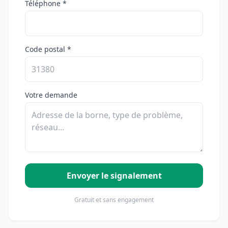
Téléphone *
Code postal *
Votre demande
Envoyer le signalement
Gratuit et sans engagement