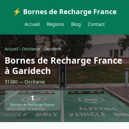
⚡ Bornes de Recharge France
Accueil
Régions
Blog
Contact
Accueil
›
Occitanie
›
Garidech
Bornes de Recharge France
à Garidech
31380 — Occitanie
1
Bornes de Recharge France