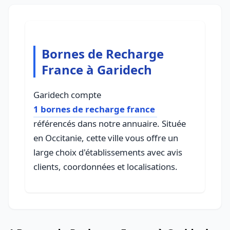
Bornes de Recharge
France à Garidech
Garidech compte
1 bornes de recharge france
référencés dans notre annuaire. Située
en Occitanie, cette ville vous offre un
large choix d'établissements avec avis
clients, coordonnées et localisations.