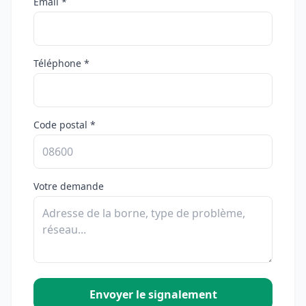
Email *
Téléphone *
Code postal *
Votre demande
Envoyer le signalement