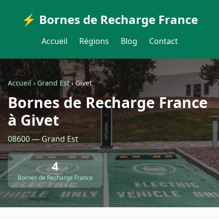
⚡ Bornes de Recharge France
Accueil
Régions
Blog
Contact
Accueil
›
Grand Est
›
Givet
Bornes de Recharge France
à Givet
08600 — Grand Est
4
Bornes de Recharge France