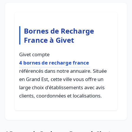
Bornes de Recharge
France à Givet
Givet compte
4 bornes de recharge france
référencés dans notre annuaire. Située
en Grand Est, cette ville vous offre un
large choix d'établissements avec avis
clients, coordonnées et localisations.