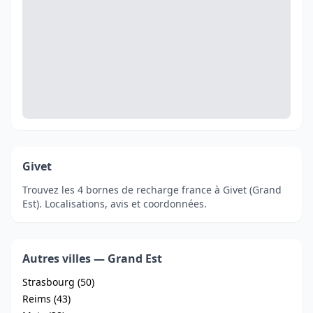
Givet
Trouvez les 4 bornes de recharge france à Givet (Grand
Est). Localisations, avis et coordonnées.
Autres villes — Grand Est
Strasbourg (50)
Reims (43)