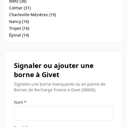
Metz (38)
Colmar (31)
Charleville-Mézières (19)
Nancy (16)
Troyes (16)
Épinal (14)
Signaler ou ajouter une
borne à Givet
Signalez une borne manquante ou en panne de
Bornes de Recharge France à Givet (08600)
Nom *