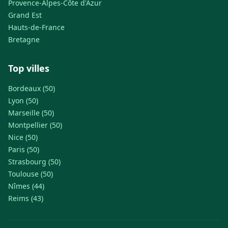
Provence-Alpes-Côte d'Azur
Grand Est
Hauts-de-France
Bretagne
Top villes
Bordeaux (50)
Lyon (50)
Marseille (50)
Montpellier (50)
Nice (50)
Paris (50)
Strasbourg (50)
Toulouse (50)
Nîmes (44)
Reims (43)