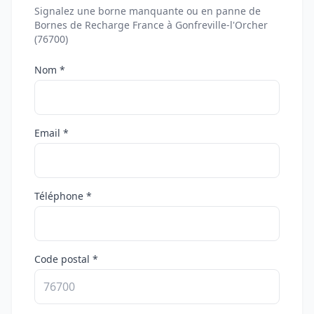
Signalez une borne manquante ou en panne de
Bornes de Recharge France à Gonfreville-l'Orcher
(76700)
Nom *
Email *
Téléphone *
Code postal *