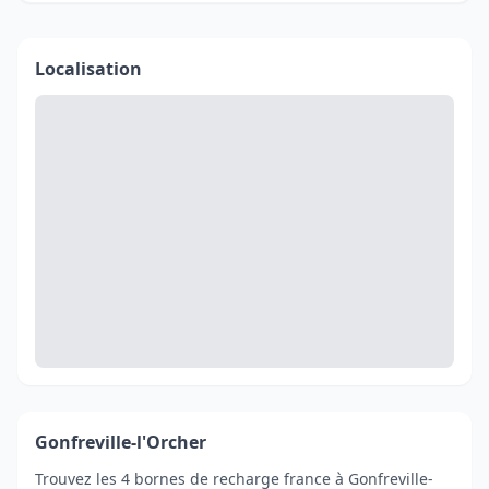
Localisation
Gonfreville-l'Orcher
Trouvez les 4 bornes de recharge france à Gonfreville-