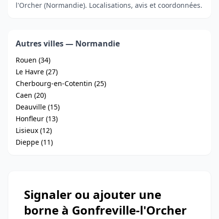
l'Orcher (Normandie). Localisations, avis et coordonnées.
Autres villes — Normandie
Rouen (34)
Le Havre (27)
Cherbourg-en-Cotentin (25)
Caen (20)
Deauville (15)
Honfleur (13)
Lisieux (12)
Dieppe (11)
Signaler ou ajouter une
borne à Gonfreville-l'Orcher