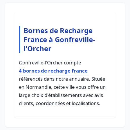
Bornes de Recharge
France à Gonfreville-
l'Orcher
Gonfreville-l'Orcher compte
4 bornes de recharge france
référencés dans notre annuaire. Située
en Normandie, cette ville vous offre un
large choix d'établissements avec avis
clients, coordonnées et localisations.