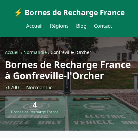
⚡ Bornes de Recharge France
Accueil
Régions
Blog
Contact
Accueil
›
Normandie
›
Gonfreville-l'Orcher
Bornes de Recharge France
à Gonfreville-l'Orcher
76700 — Normandie
4
Bornes de Recharge France