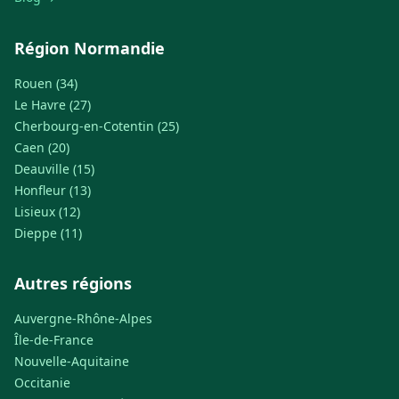
Région Normandie
Rouen (34)
Le Havre (27)
Cherbourg-en-Cotentin (25)
Caen (20)
Deauville (15)
Honfleur (13)
Lisieux (12)
Dieppe (11)
Autres régions
Auvergne-Rhône-Alpes
Île-de-France
Nouvelle-Aquitaine
Occitanie