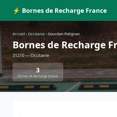
⚡ Bornes de Recharge France
Accueil
›
Occitanie
›
Gourdan-Polignan
Bornes de Recharge F
31210 — Occitanie
3
Bornes de Recharge France