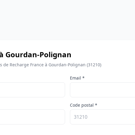
 à Gourdan-Polignan
 de Recharge France à Gourdan-Polignan (31210)
Email *
Code postal *