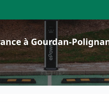
rance à Gourdan-Poligna