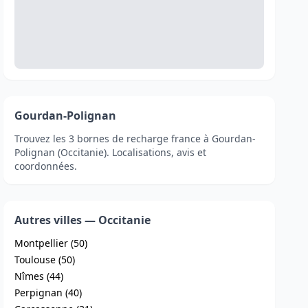
Gourdan-Polignan
Trouvez les 3 bornes de recharge france à Gourdan-
Polignan (Occitanie). Localisations, avis et
coordonnées.
Autres villes — Occitanie
Montpellier (50)
Toulouse (50)
Nîmes (44)
Perpignan (40)