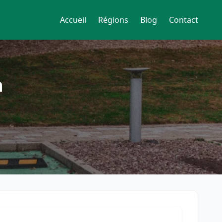
Accueil
Régions
Blog
Contact
n