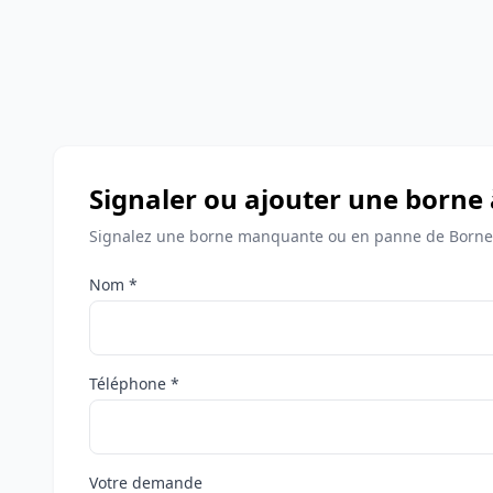
Signaler ou ajouter une borne
Signalez une borne manquante ou en panne de Bornes
Nom *
Téléphone *
Votre demande