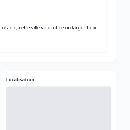
itanie, cette ville vous offre un large choix
Localisation