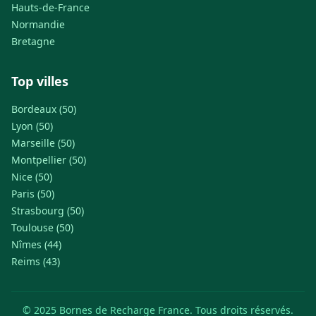
Hauts-de-France
Normandie
Bretagne
Top villes
Bordeaux (50)
Lyon (50)
Marseille (50)
Montpellier (50)
Nice (50)
Paris (50)
Strasbourg (50)
Toulouse (50)
Nîmes (44)
Reims (43)
© 2025 Bornes de Recharge France. Tous droits réservés.