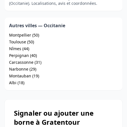
(Occitanie). Localisations, avis et coordonnées.
Autres villes — Occitanie
Montpellier (50)
Toulouse (50)
Nîmes (44)
Perpignan (40)
Carcassonne (31)
Narbonne (29)
Montauban (19)
Albi (18)
Signaler ou ajouter une
borne à Gratentour