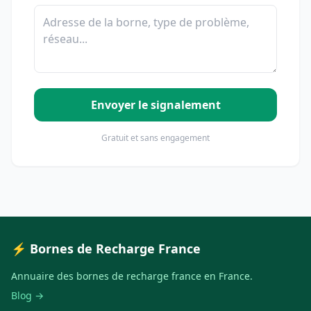
Envoyer le signalement
Gratuit et sans engagement
⚡ Bornes de Recharge France
Annuaire des bornes de recharge france en France.
Blog →