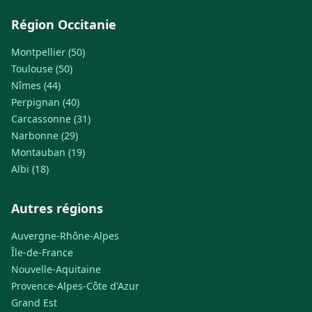
Région Occitanie
Montpellier (50)
Toulouse (50)
Nîmes (44)
Perpignan (40)
Carcassonne (31)
Narbonne (29)
Montauban (19)
Albi (18)
Autres régions
Auvergne-Rhône-Alpes
Île-de-France
Nouvelle-Aquitaine
Provence-Alpes-Côte d'Azur
Grand Est