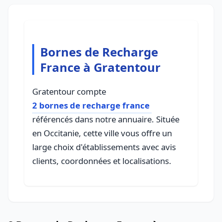
Bornes de Recharge
France à Gratentour
Gratentour compte
2 bornes de recharge france
référencés dans notre annuaire. Située
en Occitanie, cette ville vous offre un
large choix d'établissements avec avis
clients, coordonnées et localisations.