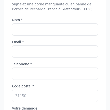
Signalez une borne manquante ou en panne de
Bornes de Recharge France à Gratentour (31150)
Nom *
Email *
Téléphone *
Code postal *
Votre demande