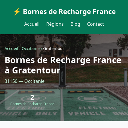
⚡ Bornes de Recharge France
Accueil
Régions
Blog
Contact
Accueil
›
Occitanie
›
Gratentour
Bornes de Recharge France
à Gratentour
31150 — Occitanie
2
Bornes de Recharge France