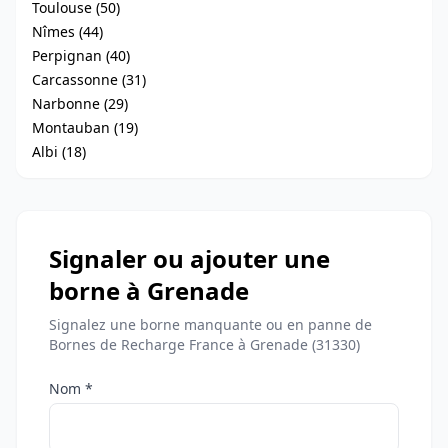
Toulouse (50)
Nîmes (44)
Perpignan (40)
Carcassonne (31)
Narbonne (29)
Montauban (19)
Albi (18)
Signaler ou ajouter une
borne à Grenade
Signalez une borne manquante ou en panne de
Bornes de Recharge France à Grenade (31330)
Nom *