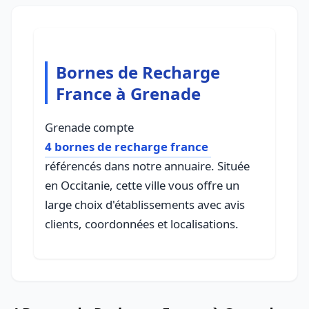
Bornes de Recharge
France à Grenade
Grenade compte
4 bornes de recharge france
référencés dans notre annuaire. Située
en Occitanie, cette ville vous offre un
large choix d'établissements avec avis
clients, coordonnées et localisations.