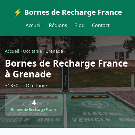
⚡ Bornes de Recharge France
Accueil
Régions
Blog
Contact
Accueil
›
Occitanie
›
Grenade
Bornes de Recharge France
à Grenade
31330 — Occitanie
4
Bornes de Recharge France