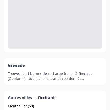
Grenade
Trouvez les 4 bornes de recharge france à Grenade
(Occitanie). Localisations, avis et coordonnées.
Autres villes — Occitanie
Montpellier (50)