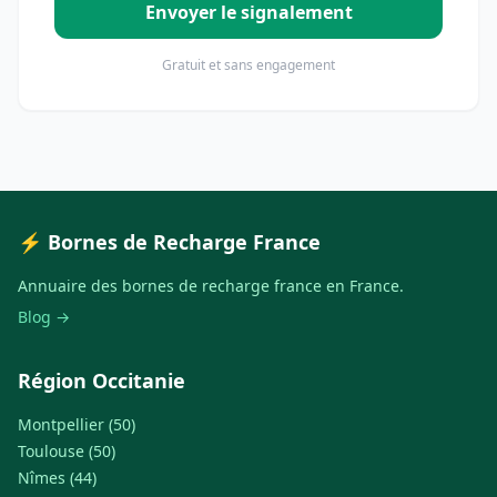
Envoyer le signalement
Gratuit et sans engagement
⚡ Bornes de Recharge France
Annuaire des bornes de recharge france en France.
Blog →
Région Occitanie
Montpellier (50)
Toulouse (50)
Nîmes (44)