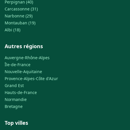
Perpignan (40)
Carcassonne (31)
Narbonne (29)
Montauban (19)
Albi (18)
Autres régions
Auvergne-Rhône-Alpes
Île-de-France
Nouvelle-Aquitaine
Provence-Alpes-Côte d'Azur
Grand Est
Hauts-de-France
Normandie
Bretagne
Top villes