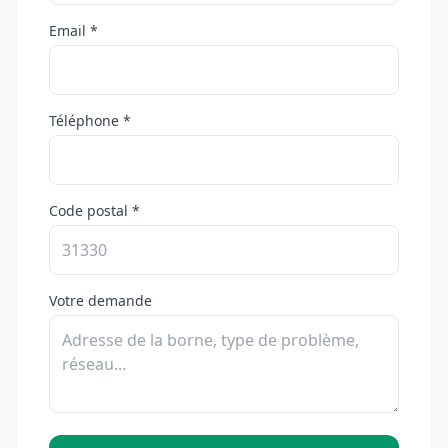
Email *
Téléphone *
Code postal *
Votre demande