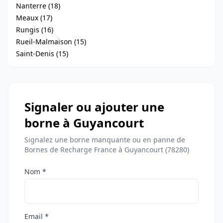
Nanterre (18)
Meaux (17)
Rungis (16)
Rueil-Malmaison (15)
Saint-Denis (15)
Signaler ou ajouter une
borne à Guyancourt
Signalez une borne manquante ou en panne de
Bornes de Recharge France à Guyancourt (78280)
Nom *
Email *