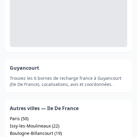
Guyancourt
Trouvez les 6 bornes de recharge france à Guyancourt
(Ile De France). Localisations, avis et coordonnées.
Autres villes — Ile De France
Paris (50)
Issy-les-Moulineaux (22)
Boulogne-Billancourt (19)