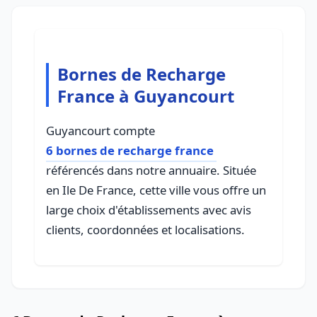
Bornes de Recharge
France à Guyancourt
Guyancourt compte
6 bornes de recharge france
référencés dans notre annuaire. Située
en Ile De France, cette ville vous offre un
large choix d'établissements avec avis
clients, coordonnées et localisations.