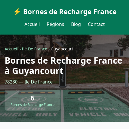
⚡ Bornes de Recharge France
Accueil
Régions
Blog
Contact
Accueil
›
Ile De France
›
Guyancourt
Bornes de Recharge France
à Guyancourt
78280 — Ile De France
6
Bornes de Recharge France