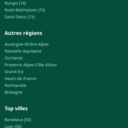
Rungis (16)
Rueil-Malmaison (15)
Saint-Denis (15)
Autres régions
Auvergne-Rhône-Alpes
Nouvelle-Aquitaine
Occitanie
Provence-Alpes-Côte d'Azur
Grand Est
Hauts-de-France
Normandie
Bretagne
Top villes
Bordeaux (50)
Lyon (50)