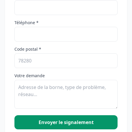
Téléphone *
Code postal *
Votre demande
Envoyer le signalement