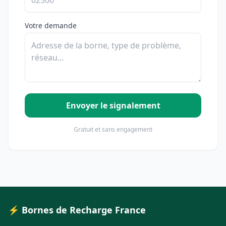
Votre demande
Envoyer le signalement
Gratuit et sans engagement
⚡ Bornes de Recharge France