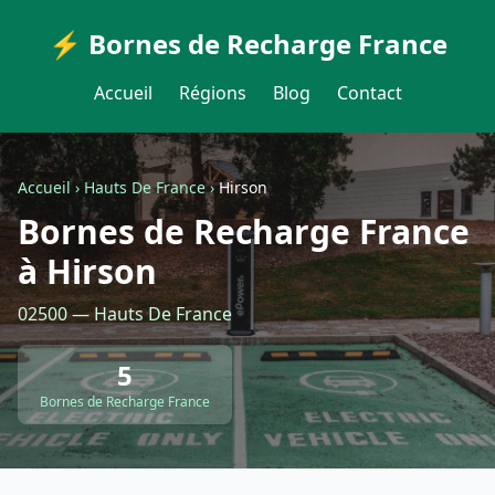
⚡ Bornes de Recharge France
Accueil
Régions
Blog
Contact
Accueil
›
Hauts De France
›
Hirson
Bornes de Recharge France
à Hirson
02500 — Hauts De France
5
Bornes de Recharge France