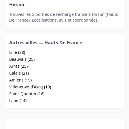
Hirson
Trouvez les 5 bornes de recharge france à Hirson (Hauts
De France). Localisations, avis et coordonnées.
Autres villes — Hauts De France
Lille (28)
Beauvais (25)
Arras (25)
Calais (21)
Amiens (19)
Villeneuve-d'Ascq (19)
Saint-Quentin (16)
Laon (14)