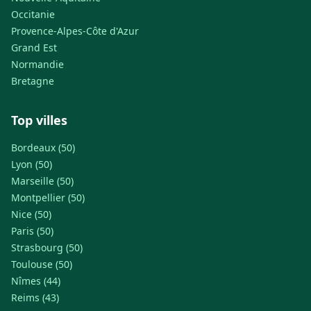
Occitanie
Provence-Alpes-Côte d'Azur
Grand Est
Normandie
Bretagne
Top villes
Bordeaux (50)
Lyon (50)
Marseille (50)
Montpellier (50)
Nice (50)
Paris (50)
Strasbourg (50)
Toulouse (50)
Nîmes (44)
Reims (43)