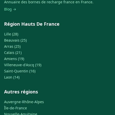
Annuaire des bornes de recharge france en France.
Blog →
Région Hauts De France
Lille (28)
Beauvais (25)
Arras (25)
Calais (21)
Amiens (19)
Villeneuve-d'Ascq (19)
Saint-Quentin (16)
Laon (14)
Autres régions
Auvergne-Rhône-Alpes
Île-de-France
Nouvelle-Aquitaine