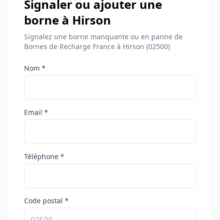
Signaler ou ajouter une
borne à Hirson
Signalez une borne manquante ou en panne de
Bornes de Recharge France à Hirson (02500)
Nom *
Email *
Téléphone *
Code postal *