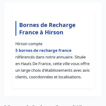
Bornes de Recharge
France à Hirson
Hirson compte
5 bornes de recharge france
référencés dans notre annuaire. Située
en Hauts De France, cette ville vous offre
un large choix d'établissements avec avis
clients, coordonnées et localisations.