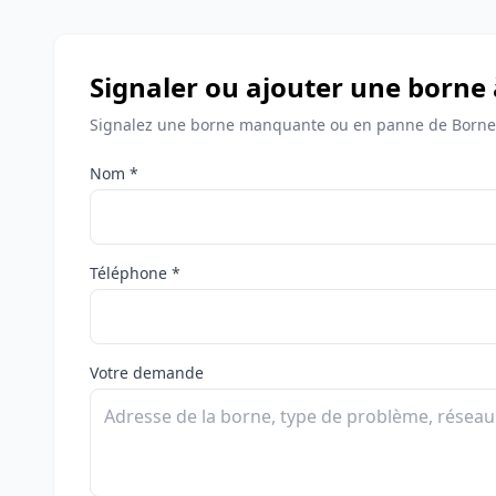
Signaler ou ajouter une borne
Signalez une borne manquante ou en panne de Bornes
Nom *
Téléphone *
Votre demande