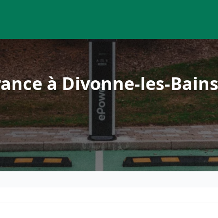
ance à Divonne-les-Bain