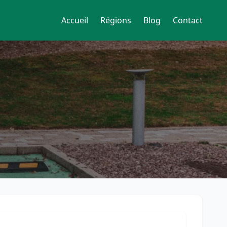
Accueil
Régions
Blog
Contact
s