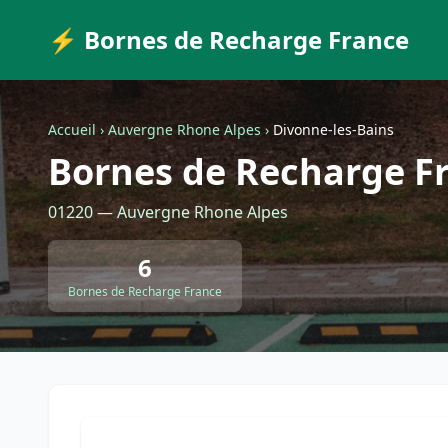
⚡ Bornes de Recharge France
Accueil
›
Auvergne Rhone Alpes
›
Divonne-les-Bains
Bornes de Recharge Fr
01220 — Auvergne Rhone Alpes
6
Bornes de Recharge France