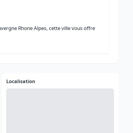
vergne Rhone Alpes, cette ville vous offre
Localisation