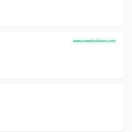
www.sowattsolutions.com