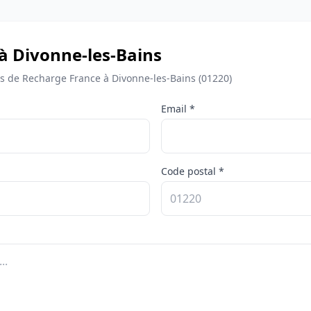
 à Divonne-les-Bains
 de Recharge France à Divonne-les-Bains (01220)
Email *
Code postal *