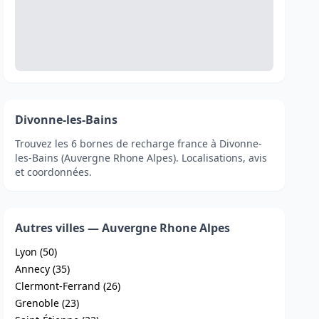
Divonne-les-Bains
Trouvez les 6 bornes de recharge france à Divonne-
les-Bains (Auvergne Rhone Alpes). Localisations, avis
et coordonnées.
Autres villes — Auvergne Rhone Alpes
Lyon (50)
Annecy (35)
Clermont-Ferrand (26)
Grenoble (23)