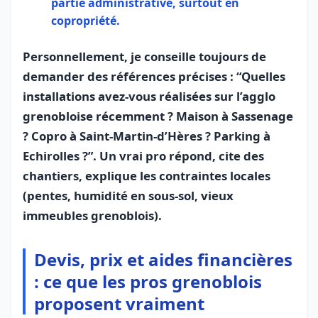
partie administrative, surtout en
copropriété.
Personnellement, je conseille toujours de
demander des références précises : “Quelles
installations avez-vous réalisées sur l’agglo
grenobloise récemment ? Maison à Sassenage
? Copro à Saint‑Martin‑d’Hères ? Parking à
Echirolles ?”. Un vrai pro répond, cite des
chantiers, explique les contraintes locales
(pentes, humidité en sous-sol, vieux
immeubles grenoblois).
Devis, prix et aides financières
: ce que les pros grenoblois
proposent vraiment