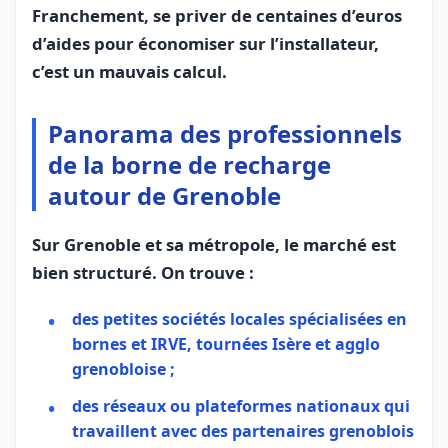
Franchement, se priver de centaines d’euros
d’aides pour économiser sur l’installateur,
c’est un mauvais calcul.
Panorama des professionnels
de la borne de recharge
autour de Grenoble
Sur Grenoble et sa métropole, le marché est
bien structuré. On trouve :
des petites sociétés locales spécialisées en
bornes et IRVE, tournées Isère et agglo
grenobloise ;
des réseaux ou plateformes nationaux qui
travaillent avec des partenaires grenoblois