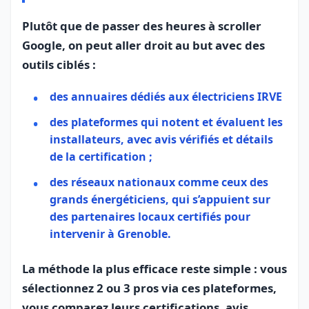
Plutôt que de passer des heures à scroller
Google, on peut aller droit au but avec des
outils ciblés :
des annuaires dédiés aux
électriciens IRVE
des plateformes qui notent et évaluent les
installateurs, avec avis vérifiés et détails
de la certification ;
des réseaux nationaux comme ceux des
grands énergéticiens, qui s’appuient sur
des partenaires locaux certifiés pour
intervenir à Grenoble.
La méthode la plus efficace reste simple : vous
sélectionnez 2 ou 3 pros via ces plateformes,
vous comparez leurs certifications, avis,