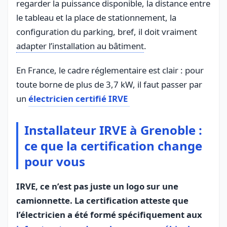
regarder la puissance disponible, la distance entre
le tableau et la place de stationnement, la
configuration du parking, bref, il doit vraiment
adapter l’installation au bâtiment
.
En France, le cadre réglementaire est clair : pour
toute borne de plus de 3,7 kW, il faut passer par
un
électricien certifié IRVE
Installateur IRVE à Grenoble :
ce que la certification change
pour vous
IRVE, ce n’est pas juste un logo sur une
camionnette. La certification atteste que
l’électricien a été formé spécifiquement aux