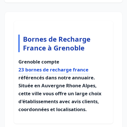
Bornes de Recharge
France à Grenoble
Grenoble compte
23 bornes de recharge france
référencés dans notre annuaire.
Située en Auvergne Rhone Alpes,
cette ville vous offre un large choix
d'établissements avec avis clients,
coordonnées et localisations.