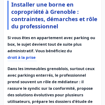
Installer une borne en
copropriété à Grenoble :
contraintes, démarches et rôle
du professionnel
Si vous êtes en appartement avec parking ou
box, le sujet devient tout de suite plus
administratif. Vous bénéficiez du
droit à la prise
Dans les immeubles grenoblois, surtout ceux
avec parkings enterrés, le professionnel
prend souvent un rôle de médiateur : il
rassure le syndic sur la conformité, propose
des solutions évolutives pour plusieurs
utilisateurs, prépare les dossiers d’étude de