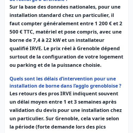
Sur la base des données nationales, pour une
installation standard chez un particulier, il
faut compter généralement entre 1 200 € et 2
500 € TTC, matériel et pose compris, avec une
borne de 7,4 à 22 kW et un installateur
qualifié IRVE. Le prix réel à Grenoble dépend
surtout de la configuration de votre logement
ou parking et de la puissance choisie.
Quels sont les délais d’intervention pour une
installation de borne dans l’agglo grenobloise ?
Les retours des pros IRVE indiquent souvent
un délai moyen entre 1 et 3 semaines après
validation du devis pour une installation chez
un particulier. Sur Grenoble, cela varie selon
la période (forte demande lors des pics