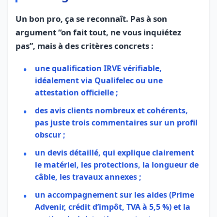
Un bon pro, ça se reconnaît. Pas à son
argument “on fait tout, ne vous inquiétez
pas”, mais à des critères concrets :
une qualification IRVE vérifiable,
idéalement via Qualifelec ou une
attestation officielle ;
des avis clients nombreux et cohérents,
pas juste trois commentaires sur un profil
obscur ;
un devis détaillé, qui explique clairement
le matériel, les protections, la longueur de
câble, les travaux annexes ;
un accompagnement sur les aides (Prime
Advenir, crédit d’impôt, TVA à 5,5 %) et la