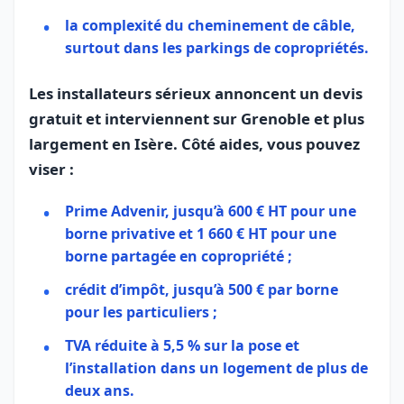
la complexité du cheminement de câble,
surtout dans les parkings de copropriétés.
Les installateurs sérieux annoncent un devis
gratuit et interviennent sur Grenoble et plus
largement en Isère. Côté aides, vous pouvez
viser :
Prime Advenir, jusqu’à 600 € HT pour une
borne privative et 1 660 € HT pour une
borne partagée en copropriété ;
crédit d’impôt, jusqu’à 500 € par borne
pour les particuliers ;
TVA réduite à 5,5 % sur la pose et
l’installation dans un logement de plus de
deux ans.