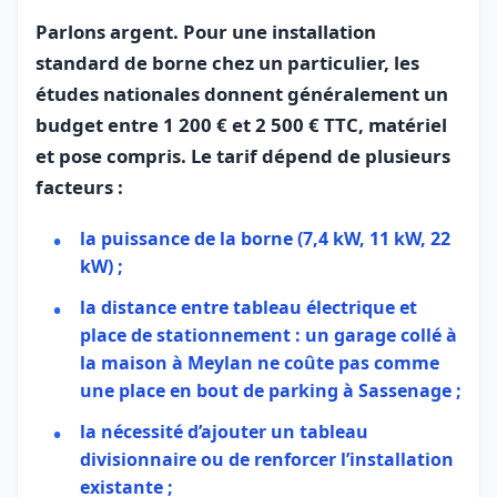
Parlons argent. Pour une installation
standard de borne chez un particulier, les
études nationales donnent généralement un
budget entre 1 200 € et 2 500 € TTC, matériel
et pose compris. Le tarif dépend de plusieurs
facteurs :
la puissance de la borne (7,4 kW, 11 kW, 22
kW) ;
la distance entre tableau électrique et
place de stationnement : un garage collé à
la maison à Meylan ne coûte pas comme
une place en bout de parking à Sassenage ;
la nécessité d’ajouter un tableau
divisionnaire ou de renforcer l’installation
existante ;