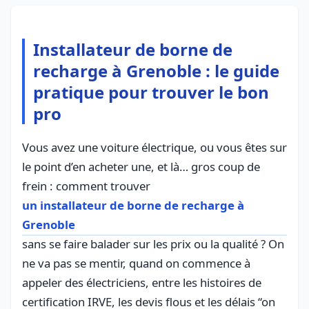
Installateur de borne de
recharge à Grenoble : le guide
pratique pour trouver le bon
pro
Vous avez une voiture électrique, ou vous êtes sur
le point d’en acheter une, et là… gros coup de
frein : comment trouver
un installateur de borne de recharge à
Grenoble
sans se faire balader sur les prix ou la qualité ? On
ne va pas se mentir, quand on commence à
appeler des électriciens, entre les histoires de
certification IRVE, les devis flous et les délais “on