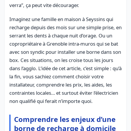
verra”, ça peut vite décourager.
Imaginez une famille en maison à Seyssins qui
recharge depuis des mois sur une simple prise, en
serrant les dents à chaque nuit d’orage. Ou un
copropriétaire à Grenoble intra-muros qui se bat
avec son syndic pour installer une borne dans son
box. Ces situations, on les croise tous les jours
dans l’agglo. L’idée de cet article, c’est simple : qu’à
la fin, vous sachiez comment choisir votre
installateur, comprendre les prix, les aides, les
contraintes locales… et surtout éviter l’électricien
non qualifié qui ferait n’importe quoi.
Comprendre les enjeux d’une
borne de recharge à domicile