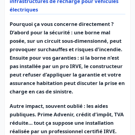
infrastructures de recharge pour véhicules
électriques
Pourquoi ça vous concerne directement ?
D’abord pour la sécurité : une borne mal
posée, sur un circuit sous-dimensionné, peut
provoquer surchauffes et risques d’incendie.
Ensuite pour vos garanties : si la borne n’est
pas installée par un pro IRVE, le constructeur
peut refuser d’appliquer la garantie et votre
assurance habitation peut discuter la prise en
charge en cas de sinistre.
Autre impact, souvent oublié : les aides
publiques. Prime Advenir, crédit d’impôt, TVA
réduite… tout ça suppose une installation
réalisée par un professionnel certifié IRVE.