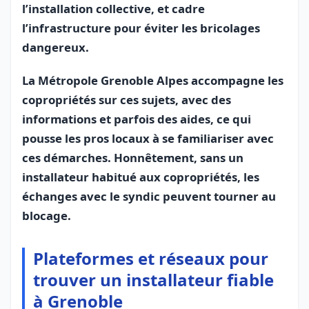
l’installation collective, et cadre
l’infrastructure pour éviter les bricolages
dangereux.
La Métropole Grenoble Alpes accompagne les
copropriétés sur ces sujets, avec des
informations et parfois des aides, ce qui
pousse les pros locaux à se familiariser avec
ces démarches. Honnêtement, sans un
installateur habitué aux copropriétés, les
échanges avec le syndic peuvent tourner au
blocage.
Plateformes et réseaux pour
trouver un installateur fiable
à Grenoble