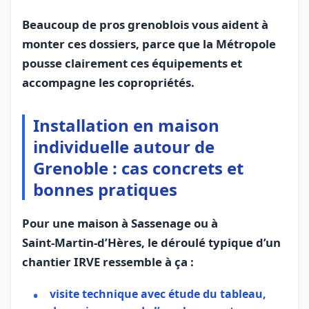
Beaucoup de pros grenoblois vous aident à
monter ces dossiers, parce que la Métropole
pousse clairement ces équipements et
accompagne les copropriétés.
Installation en maison
individuelle autour de
Grenoble : cas concrets et
bonnes pratiques
Pour une maison à Sassenage ou à
Saint‑Martin‑d’Hères, le déroulé typique d’un
chantier IRVE ressemble à ça :
visite technique avec étude du tableau,