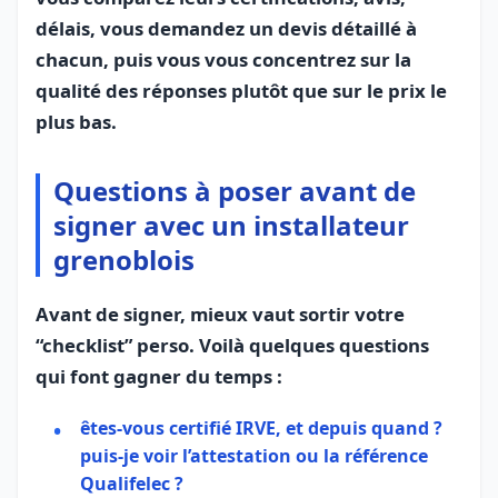
délais, vous demandez un devis détaillé à
chacun, puis vous vous concentrez sur la
qualité des réponses plutôt que sur le prix le
plus bas.
Questions à poser avant de
signer avec un installateur
grenoblois
Avant de signer, mieux vaut sortir votre
“checklist” perso. Voilà quelques questions
qui font gagner du temps :
êtes-vous certifié IRVE, et depuis quand ?
puis-je voir l’attestation ou la référence
Qualifelec ?