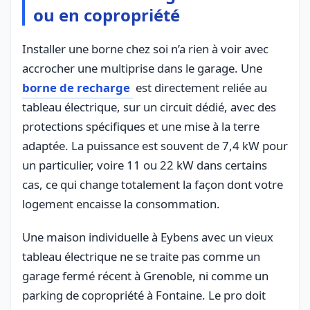
ou en copropriété
Installer une borne chez soi n’a rien à voir avec
accrocher une multiprise dans le garage. Une
borne de recharge
est directement reliée au
tableau électrique, sur un circuit dédié, avec des
protections spécifiques et une mise à la terre
adaptée. La puissance est souvent de 7,4 kW pour
un particulier, voire 11 ou 22 kW dans certains
cas, ce qui change totalement la façon dont votre
logement encaisse la consommation.
Une maison individuelle à Eybens avec un vieux
tableau électrique ne se traite pas comme un
garage fermé récent à Grenoble, ni comme un
parking de copropriété à Fontaine. Le pro doit