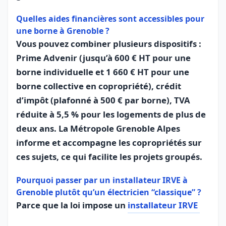
Quelles aides financières sont accessibles pour
une borne à Grenoble ?
Vous pouvez combiner plusieurs dispositifs :
Prime Advenir (jusqu’à 600 € HT pour une
borne individuelle et 1 660 € HT pour une
borne collective en copropriété), crédit
d’impôt (plafonné à 500 € par borne), TVA
réduite à 5,5 % pour les logements de plus de
deux ans. La Métropole Grenoble Alpes
informe et accompagne les copropriétés sur
ces sujets, ce qui facilite les projets groupés.
Pourquoi passer par un installateur IRVE à
Grenoble plutôt qu’un électricien “classique” ?
Parce que la loi impose un
installateur IRVE