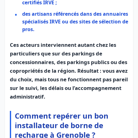
certifiés IRVE ;
des artisans référencés dans des annuaires
spécialisés IRVE ou des sites de sélection de
pros.
Ces acteurs interviennent autant chez les
particuliers que sur des parkings de
concessionnaires, des parkings publics ou des
copropriétés de la région. Résultat : vous avez
du choix, mais tous ne fonctionnent pas pareil
sur le suivi, les délais ou l’accompagnement
administratif.
Comment repérer un bon
installateur de borne de
recharge à Grenoble ?