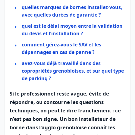
quelles marques de bornes installez-vous,
avec quelles durées de garantie ?
quel est le délai moyen entre la validation
du devis et l’installation ?
comment gérez-vous le SAV et les
dépannages en cas de panne ?
avez-vous déjà travaillé dans des
copropriétés grenobloises, et sur quel type
de parking ?
Si le professionnel reste vague, évite de
répondre, ou contourne les questions
techniques, on peut le dire franchement : ce
n’est pas bon signe. Un bon installateur de
borne dans l’agglo grenobloise connaît les