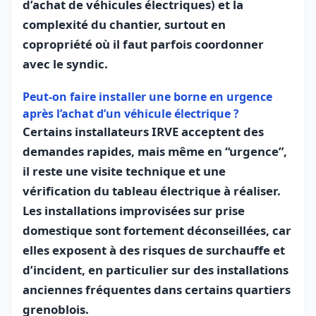
d’achat de véhicules électriques) et la
complexité du chantier, surtout en
copropriété où il faut parfois coordonner
avec le syndic.
Peut-on faire installer une borne en urgence
après l’achat d’un véhicule électrique ?
Certains installateurs IRVE acceptent des
demandes rapides, mais même en “urgence”,
il reste une visite technique et une
vérification du tableau électrique à réaliser.
Les installations improvisées sur prise
domestique sont fortement déconseillées, car
elles exposent à des risques de surchauffe et
d’incident, en particulier sur des installations
anciennes fréquentes dans certains quartiers
grenoblois.