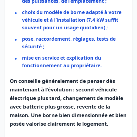
des puissances, de l’emplacement ;
choix du modèle de borne adapté à votre
véhicule et à l’installation (7,4 kW suffit
souvent pour un usage quotidien) ;
pose, raccordement, réglages, tests de
sécurité ;
mise en service et explication du
fonctionnement au propriétaire.
On conseille généralement de penser dès
maintenant à l’évolution : second véhicule
électrique plus tard, changement de modèle
avec batterie plus grosse, revente de la
maison. Une borne bien dimensionnée et bien
posée valorise clairement le logement.