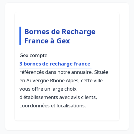
Bornes de Recharge
France à Gex
Gex compte
3 bornes de recharge france
référencés dans notre annuaire. Située
en Auvergne Rhone Alpes, cette ville
vous offre un large choix
d'établissements avec avis clients,
coordonnées et localisations.