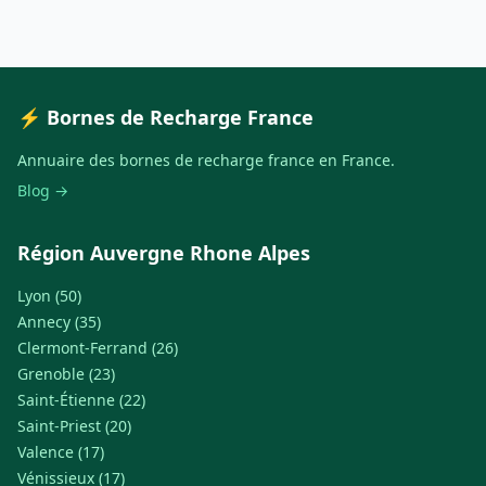
⚡ Bornes de Recharge France
Annuaire des bornes de recharge france en France.
Blog →
Région Auvergne Rhone Alpes
Lyon (50)
Annecy (35)
Clermont-Ferrand (26)
Grenoble (23)
Saint-Étienne (22)
Saint-Priest (20)
Valence (17)
Vénissieux (17)