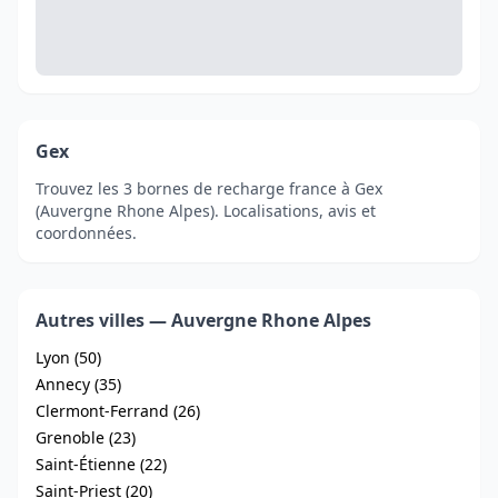
Gex
Trouvez les 3 bornes de recharge france à Gex
(Auvergne Rhone Alpes). Localisations, avis et
coordonnées.
Autres villes — Auvergne Rhone Alpes
Lyon (50)
Annecy (35)
Clermont-Ferrand (26)
Grenoble (23)
Saint-Étienne (22)
Saint-Priest (20)