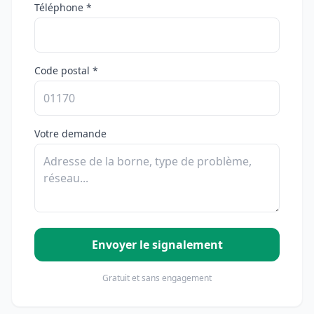
Téléphone *
Code postal *
Votre demande
Envoyer le signalement
Gratuit et sans engagement