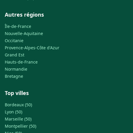
Autres régions
Île-de-France
Nouvelle-Aquitaine
Occitanie
Provence-Alpes-Côte d'Azur
Grand Est
Hauts-de-France
Normandie
Bretagne
Top villes
Bordeaux (50)
Lyon (50)
Marseille (50)
Montpellier (50)