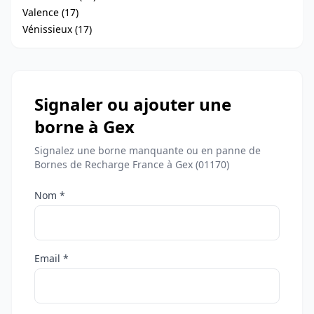
Valence (17)
Vénissieux (17)
Signaler ou ajouter une
borne à Gex
Signalez une borne manquante ou en panne de
Bornes de Recharge France à Gex (01170)
Nom *
Email *