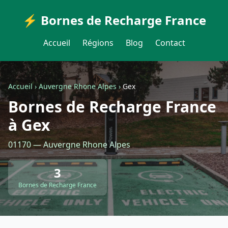
⚡ Bornes de Recharge France
Accueil
Régions
Blog
Contact
Accueil
›
Auvergne Rhone Alpes
›
Gex
Bornes de Recharge France
à Gex
01170 — Auvergne Rhone Alpes
3
Bornes de Recharge France