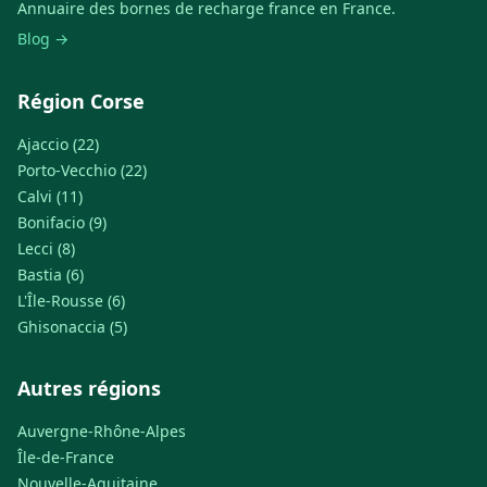
Annuaire des bornes de recharge france en France.
Blog →
Région Corse
Ajaccio (22)
Porto-Vecchio (22)
Calvi (11)
Bonifacio (9)
Lecci (8)
Bastia (6)
L'Île-Rousse (6)
Ghisonaccia (5)
Autres régions
Auvergne-Rhône-Alpes
Île-de-France
Nouvelle-Aquitaine