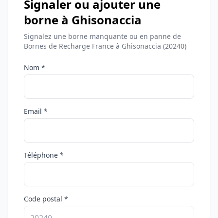
Signaler ou ajouter une
borne à Ghisonaccia
Signalez une borne manquante ou en panne de
Bornes de Recharge France à Ghisonaccia (20240)
Nom *
Email *
Téléphone *
Code postal *