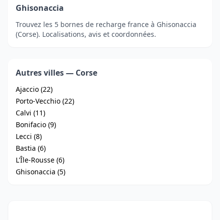
Ghisonaccia
Trouvez les 5 bornes de recharge france à Ghisonaccia
(Corse). Localisations, avis et coordonnées.
Autres villes — Corse
Ajaccio (22)
Porto-Vecchio (22)
Calvi (11)
Bonifacio (9)
Lecci (8)
Bastia (6)
L'Île-Rousse (6)
Ghisonaccia (5)