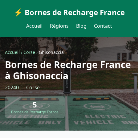
⚡ Bornes de Recharge France
Accueil
Régions
Blog
Contact
Accueil
›
Corse
›
Ghisonaccia
Bornes de Recharge France
à Ghisonaccia
20240 — Corse
5
Bornes de Recharge France