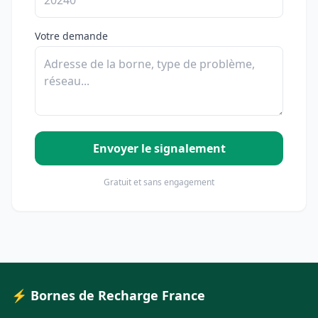
Votre demande
Envoyer le signalement
Gratuit et sans engagement
⚡ Bornes de Recharge France