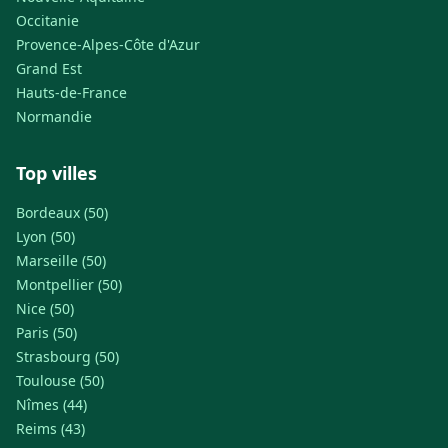
Occitanie
Provence-Alpes-Côte d'Azur
Grand Est
Hauts-de-France
Normandie
Top villes
Bordeaux (50)
Lyon (50)
Marseille (50)
Montpellier (50)
Nice (50)
Paris (50)
Strasbourg (50)
Toulouse (50)
Nîmes (44)
Reims (43)