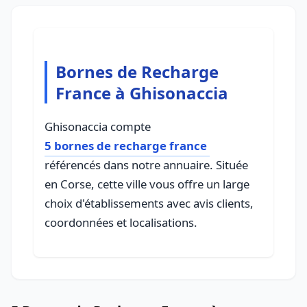
Bornes de Recharge
France à Ghisonaccia
Ghisonaccia compte
5 bornes de recharge france
référencés dans notre annuaire. Située
en Corse, cette ville vous offre un large
choix d'établissements avec avis clients,
coordonnées et localisations.